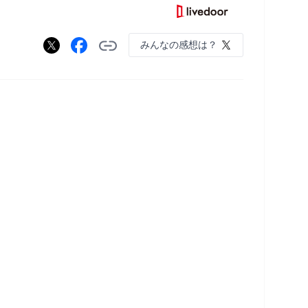
みんなの感想は？