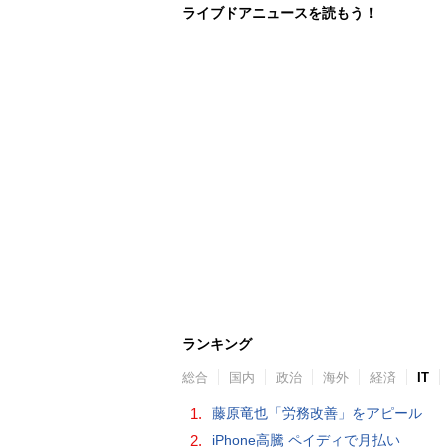
ライブドアニュースを読もう！
ランキング
総合
国内
政治
海外
経済
IT
1.
藤原竜也「労務改善」をアピール
2.
iPhone高騰 ペイディで月払い