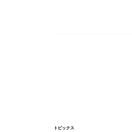
トピックス