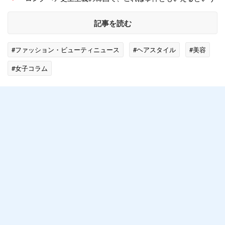
記事を読む
#ファッション・ビューティニュース
#ヘアスタイル
#美容
#女子コラム