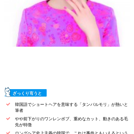
ざっくり言うと
韓国語でショートヘアを意味する「タンバルモリ」が熱いと
筆者
やや前下がりのワンレンボブ、重めなカット、動きのある毛
先が特徴
ロングヘア史上主義の韓国で、これは事件ともいえるという