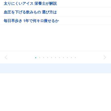
太りにくいアイス 栄養士が解説
血圧を下げる飲みもの 選び方は
毎日早歩き 1年で何キロ痩せるか