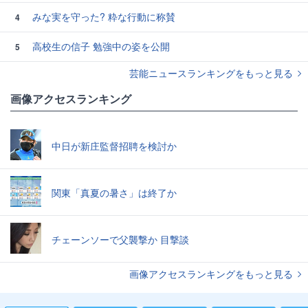
みな実を守った? 粋な行動に称賛
4
高校生の信子 勉強中の姿を公開
5
芸能ニュースランキングをもっと見る
画像アクセスランキング
中日が新庄監督招聘を検討か
関東「真夏の暑さ」は終了か
チェーンソーで父襲撃か 目撃談
画像アクセスランキングをもっと見る