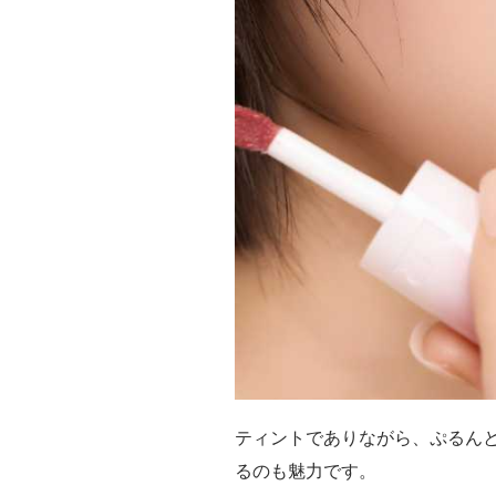
ティントでありながら、ぷるんと
るのも魅力です。