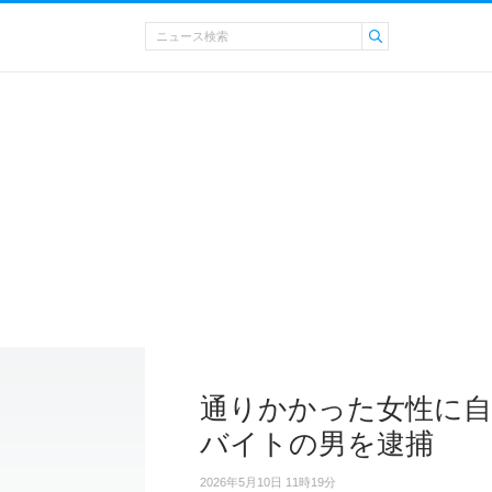
通りかかった女性に自
バイトの男を逮捕
2026年5月10日 11時19分