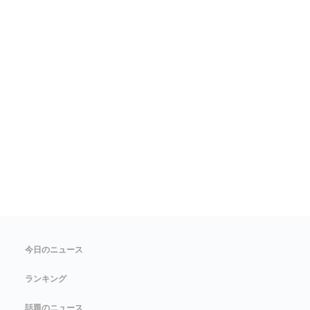
今日のニュース
ランキング
話題のニュース