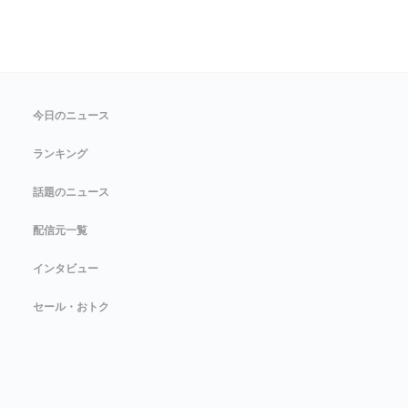
今日のニュース
ランキング
話題のニュース
配信元一覧
インタビュー
セール・おトク