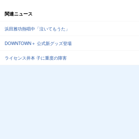
関連ニュース
浜田雅功熱唱中「泣いてもうた」
DOWNTOWN＋ 公式新グッズ登場
ライセンス井本 子に重度の障害