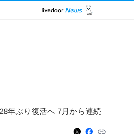
28年ぶり復活へ 7月から連続