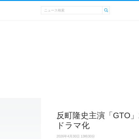
反町隆史主演「GTO」
ドラマ化
2026年4月30日 13時30分