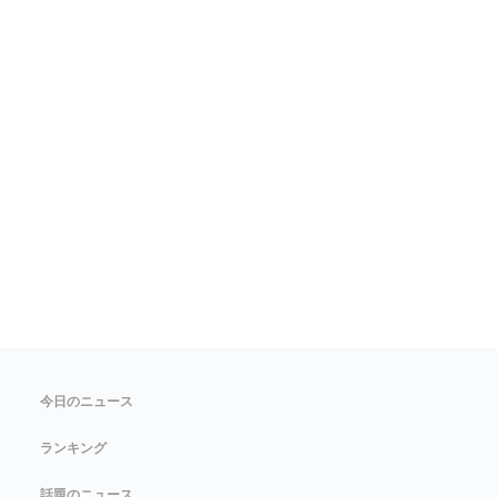
今日のニュース
ランキング
話題のニュース