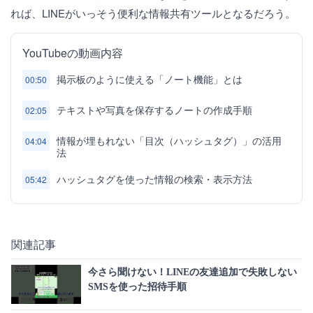
れば、LINEがいっそう便利な情報共有ツールとなるだろう。
YouTubeの動画内容
掲示板のように使える「ノート機能」とは
00:50
テキストや写真を保存するノートの作成手順
02:05
情報が埋もれない「目次（ハッシュタグ）」の活用
04:04
法
ハッシュタグを使った情報の検索・表示方法
05:42
関連記事
今さら聞けない！LINEの友達追加で失敗しない
SMSを使った招待手順