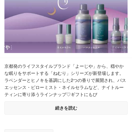
京都発のライフスタイルブランド「よーじや」から、穏やか
な眠りをサポートする「ねむり」シリーズが新登場します。
ラベンダーとヒノキを基調にした2つの香りで展開され、バス
エッセンス・ピローミスト・ネイルセラムなど、ナイトルー
ティンに寄り添うラインナップ♡ギフトにもぴ
続きを読む