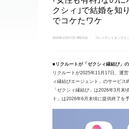
クシィ｣で結婚を知
でコケたワケ
2025年12月17日 8時15分
プレジデントオンライ
■リクルートが「ゼクシィ縁結び」
リクルートが2025年11月17日、
ィ縁結びエージェント」のサービス
「ゼクシィ縁結び」は2026年3月
ト」は2026年6月末頃に提供終了を