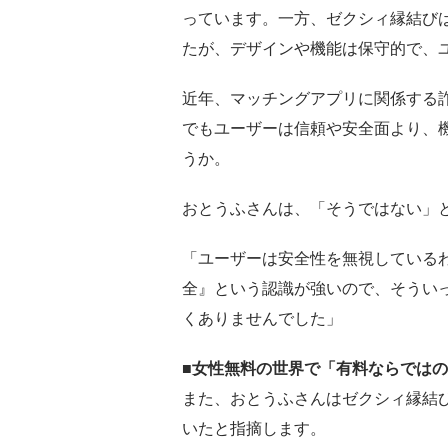
っています。一方、ゼクシィ縁結び
たが、デザインや機能は保守的で、
近年、マッチングアプリに関係する
でもユーザーは信頼や安全面より、
うか。
おとうふさんは、「そうではない」
「ユーザーは安全性を無視している
全』という認識が強いので、そうい
くありませんでした」
■女性無料の世界で「有料ならでは
また、おとうふさんはゼクシィ縁結
いたと指摘します。