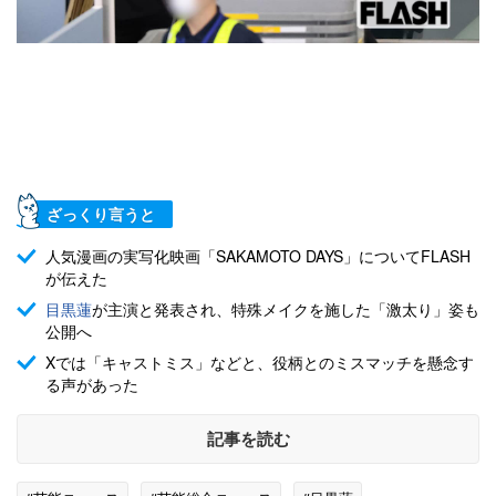
ざっくり言うと
人気漫画の実写化映画「SAKAMOTO DAYS」についてFLASH
が伝えた
目黒蓮
が主演と発表され、特殊メイクを施した「激太り」姿も
公開へ
Xでは「キャストミス」などと、役柄とのミスマッチを懸念す
る声があった
記事を読む