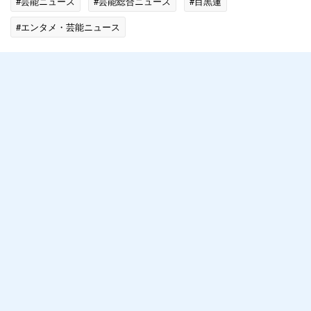
#芸能ニュース
#芸能総合ニュース
#目黒蓮
#エンタメ・芸能ニュース