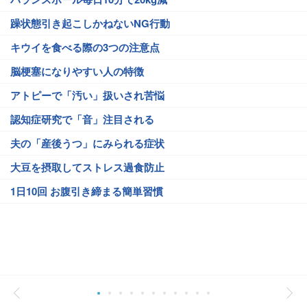
躁状態引き起こしかねないNG行動
キウイを食べる際の3つの注意点
脳梗塞になりやすい人の特徴
アトピーで「汚い」扱いされ苦悩
認知症研究で「音」注目される
夫の「産後うつ」にみられる症状
大豆を摂取してストレス過食防止
1日10回 お腹引き締まる簡単習慣