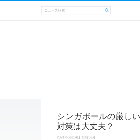
シンガポールの厳しい
対策は大丈夫？
2021年5月14日 11時36分