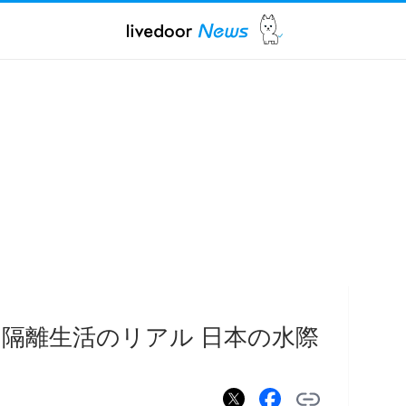
隔離生活のリアル 日本の水際