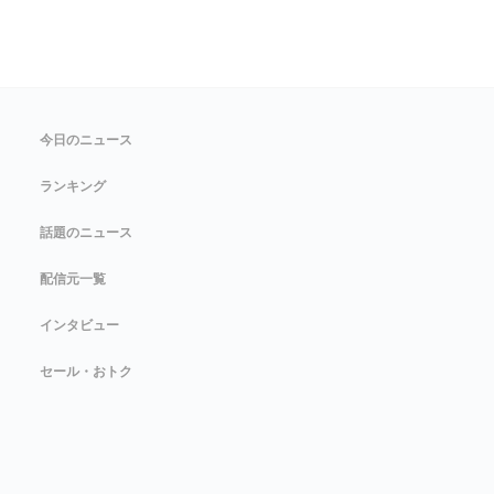
今日のニュース
ランキング
話題のニュース
配信元一覧
インタビュー
セール・おトク