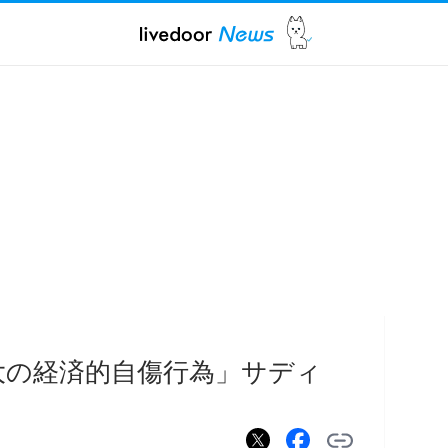
大の経済的自傷行為」サディ