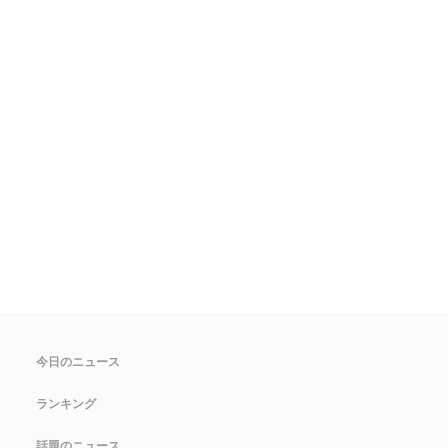
今日のニュース
ランキング
話題のニュース