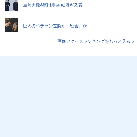
重岡大毅&濱田崇裕 結婚W発表
巨人のベテラン左腕が「密会」か
画像アクセスランキングをもっと見る