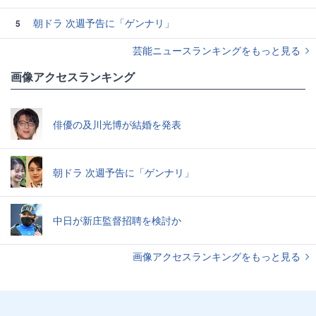
朝ドラ 次週予告に「ゲンナリ」
5
芸能ニュースランキングをもっと見る
画像アクセスランキング
俳優の及川光博が結婚を発表
朝ドラ 次週予告に「ゲンナリ」
中日が新庄監督招聘を検討か
画像アクセスランキングをもっと見る