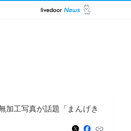
無加工写真が話題「まんげき