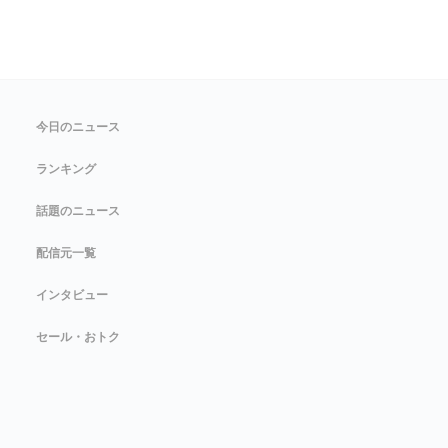
今日のニュース
ランキング
話題のニュース
配信元一覧
インタビュー
セール・おトク