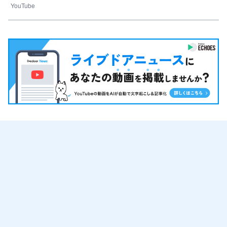
YouTube