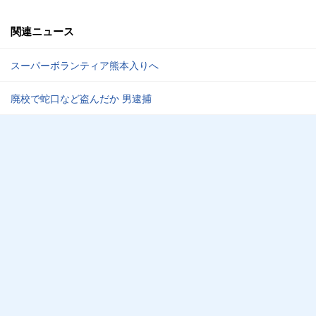
関連ニュース
スーパーボランティア熊本入りへ
廃校で蛇口など盗んだか 男逮捕