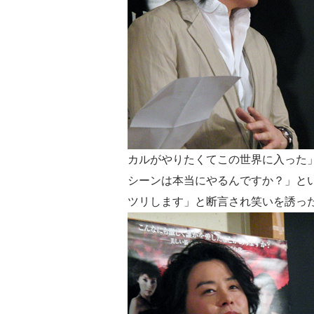
カルがやりたくてこの世界に入った
シーンは本当にやるんですか？」と
ツリします」と断言され笑いを誘っ