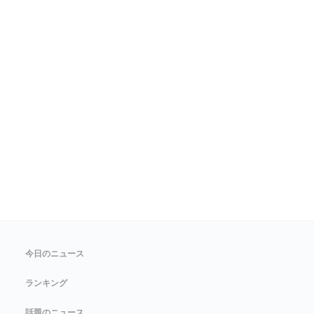
今日のニュース
ランキング
話題のニュース