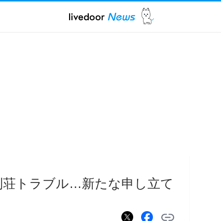
別荘トラブル…新たな申し立て