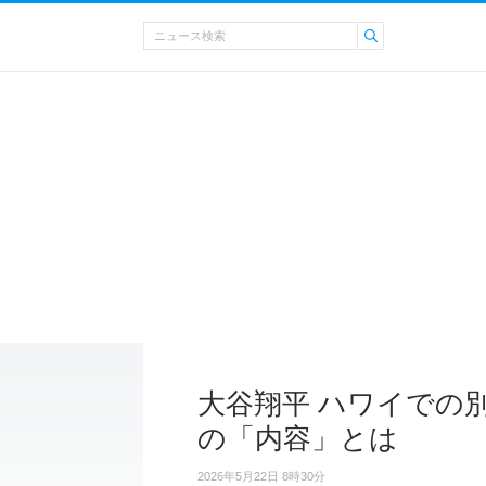
大谷翔平 ハワイでの
の「内容」とは
2026年5月22日 8時30分