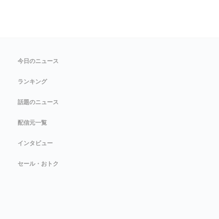
今日のニュース
ランキング
話題のニュース
配信元一覧
インタビュー
セール・おトク