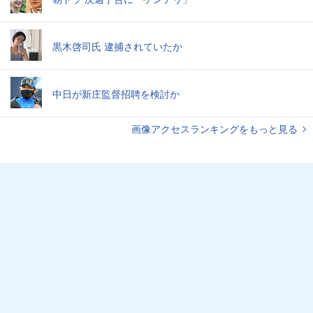
黒木啓司氏 逮捕されていたか
中日が新庄監督招聘を検討か
画像アクセスランキングをもっと見る