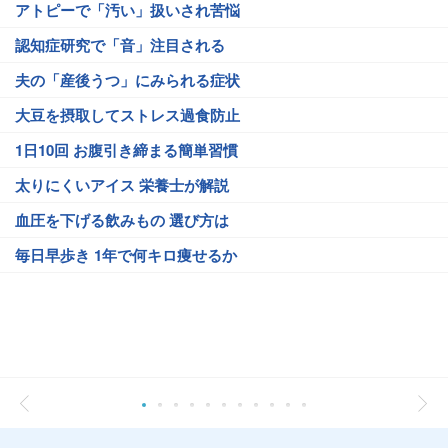
アトピーで「汚い」扱いされ苦悩
認知症研究で「音」注目される
夫の「産後うつ」にみられる症状
大豆を摂取してストレス過食防止
1日10回 お腹引き締まる簡単習慣
太りにくいアイス 栄養士が解説
血圧を下げる飲みもの 選び方は
毎日早歩き 1年で何キロ痩せるか