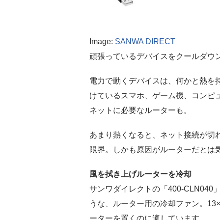
Image:
SANWA DIRECT
頑張っているデバイスをクールダウ
電力で動くデバイスは、何かと熱を
けているスマホ、ゲーム機、コンピ
ネットに必要なルーターも。
あまり熱くなると、ネット接続が切
限界。しかも原因がルーターだとは
風を拭き上げルーターを冷却
サンワダイレクトの「400-CLN0
うな、ルーター用の冷却ファン。13×
ーターを置くのに適しています。