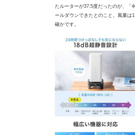
たルーターが37.5度だったのが、「400
ールダウンできたとのこと。風量は1
確かです。