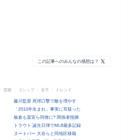
この記事へのみんなの感想は？
芸能
ゴシップ
女子
トレンド
藤川監督 死球口撃で敵を増やす
「2010年生まれ」事実に耳疑った
板倉も冨安ら同僚に? 関係者指摘
トラウト 誕生日弾でMLB最多記録
ヌートバー 大谷らと同地区移籍