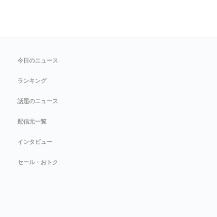
今日のニュース
ランキング
話題のニュース
配信元一覧
インタビュー
セール・おトク