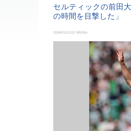
セルティックの前田大
の時間を目撃した」
2026年5月12日 5時39分