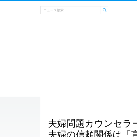
夫婦問題カウンセラ
夫婦の信頼関係は「