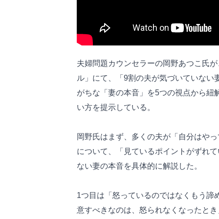
夫婦問題カウンセラーの岡野あつこ氏が
ル」にて、「9割の夫が気づいていない
がちな「妻の本音」を5つの視点から紐
い方を提示している。
岡野氏はまず、多くの夫が「自分はやっ
について、「見ているポイントがずれて
ない妻の本音を具体的に解説した。
1つ目は「怒っているのではなくもう諦
意すべきなのは、怒られなくなったとき