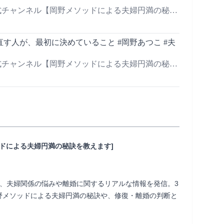
式チャンネル【岡野メソッドによる夫婦円満の秘訣
す人が、最初に決めていること #岡野あつこ #夫
式チャンネル【岡野メソッドによる夫婦円満の秘訣
ッドによる夫婦円満の秘訣を教えます]
、夫婦関係の悩みや離婚に関するリアルな情報を発信。3
野メソッドによる夫婦円満の秘訣や、修復・離婚の判断と