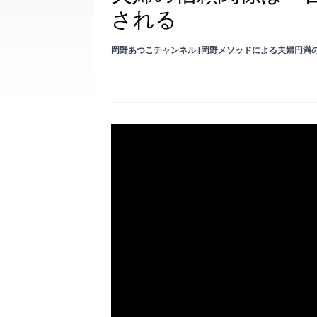
される
岡野あつこチャンネル [岡野メソッドによる夫婦円満