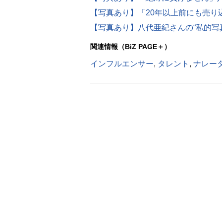
関連情報（BiZ PAGE＋）
インフルエンサー
,
タレント
,
ナレー