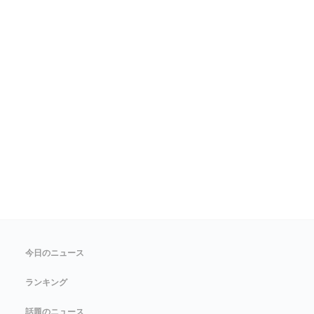
今日のニュース
ランキング
話題のニュース