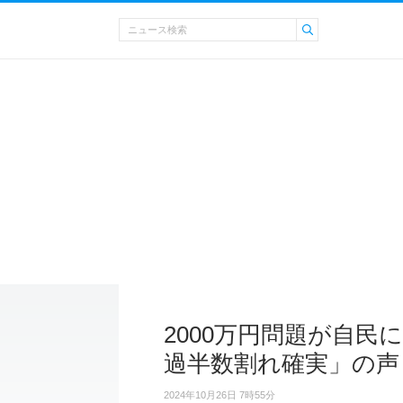
2000万円問題が自
過半数割れ確実」の声
2024年10月26日 7時55分