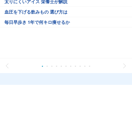
太りにくいアイス 栄養士が解説
血圧を下げる飲みもの 選び方は
毎日早歩き 1年で何キロ痩せるか