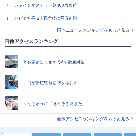
シャインマスカット約400房盗難
4
ハビタ社長 2人死亡後に写真削除
5
国内ニュースランキングをもっと見る
画像アクセスランキング
客を閉め出します SAで徹底対策
中日が新庄監督招聘を検討か
りくりゅうに「そろそろ飽きた」
画像アクセスランキングをもっと見る