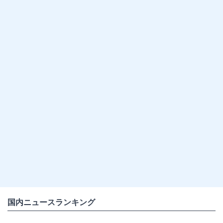
国内ニュースランキング