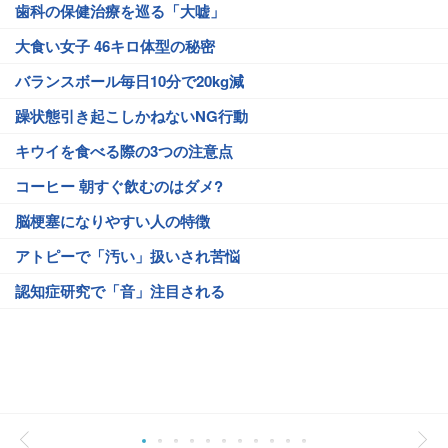
歯科の保健治療を巡る「大嘘」
大食い女子 46キロ体型の秘密
バランスボール毎日10分で20kg減
躁状態引き起こしかねないNG行動
キウイを食べる際の3つの注意点
コーヒー 朝すぐ飲むのはダメ?
脳梗塞になりやすい人の特徴
アトピーで「汚い」扱いされ苦悩
認知症研究で「音」注目される