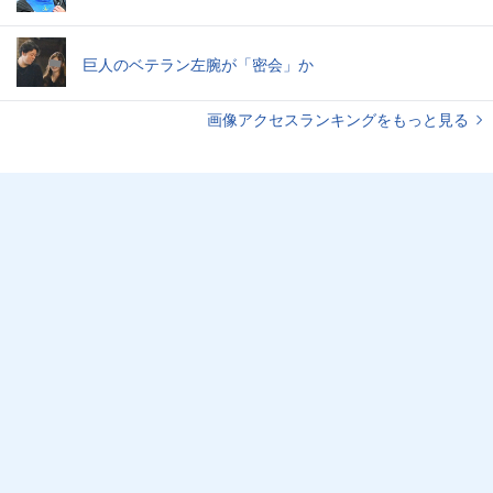
巨人のベテラン左腕が「密会」か
画像アクセスランキングをもっと見る