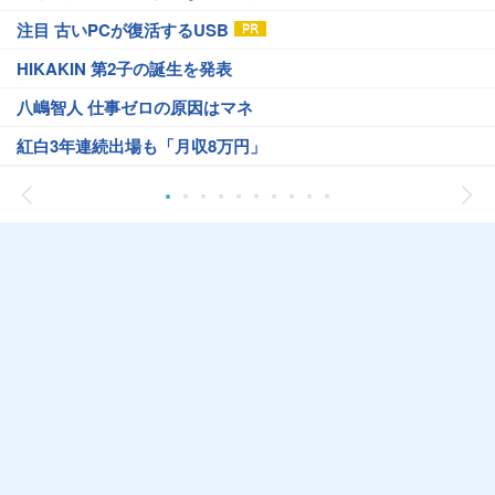
注目 古いPCが復活するUSB
HIKAKIN 第2子の誕生を発表
八嶋智人 仕事ゼロの原因はマネ
紅白3年連続出場も「月収8万円」