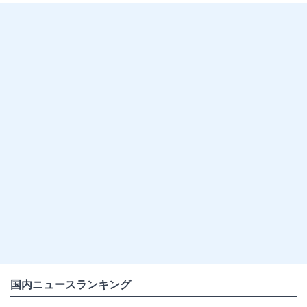
国内ニュースランキング