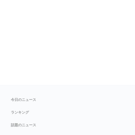
今日のニュース
ランキング
話題のニュース