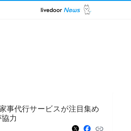
家事代行サービスが注目集め
が協力