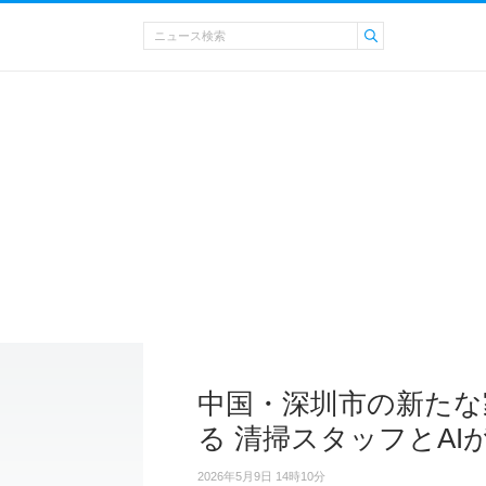
中国・深圳市の新たな
る 清掃スタッフとAI
2026年5月9日 14時10分