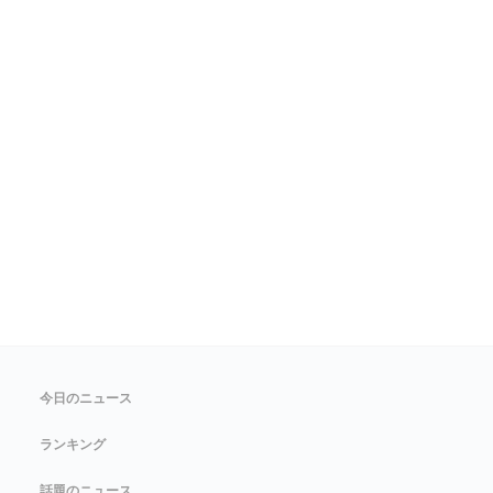
今日のニュース
ランキング
話題のニュース