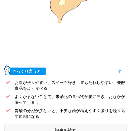
ざっくり言うと
お腹が張りやすい、スイーツ好き、胃もたれしやすい、発酵
食品をよく食べる
よくかまないことで、未消化の食べ物が腸に届き、おなかが
張ってしまう
胃酸の分泌が少ないと、不要な菌が増えやすく張りを繰り返
す原因になる
記事を読む