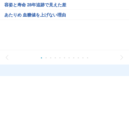
容姿と寿命 28年追跡で見えた差
あたりめ 血糖値を上げない理由