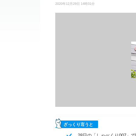
2020年12月29日 14時31分
ざっくり言うと
28日の「しゃべくり007