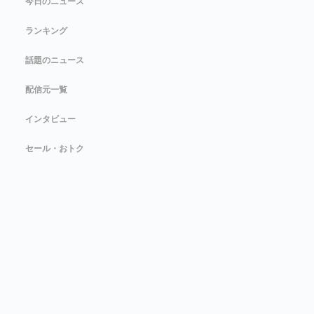
今日のニュース
ランキング
話題のニュース
配信元一覧
インタビュー
セール・おトク