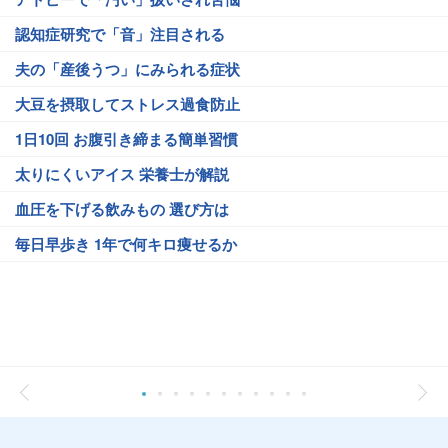
認知症研究で「音」注目される
夫の「産後うつ」にみられる症状
大豆を摂取してストレス過食防止
1日10回 お腹引き締まる簡単習慣
太りにくいアイス 栄養士が解説
血圧を下げる飲みもの 選び方は
毎日早歩き 1年で何キロ痩せるか