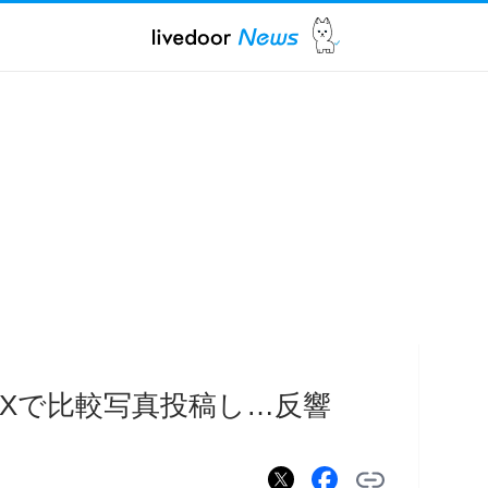
Xで比較写真投稿し…反響