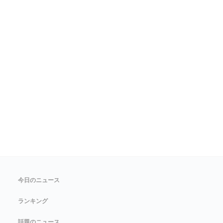
今日のニュース
ランキング
話題のニュース