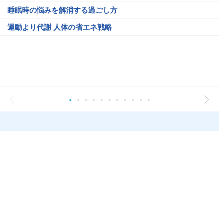
睡眠時の悩みを解消する過ごし方
運動より代謝 人体の省エネ戦略