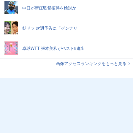
中日が新庄監督招聘を検討か
朝ドラ 次週予告に「ゲンナリ」
卓球WTT 張本美和がベスト8進出
画像アクセスランキングをもっと見る