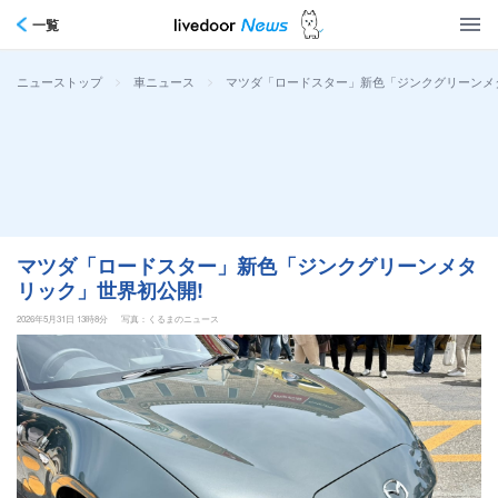
一覧
>
>
マツダ「ロードスター」新色「ジンクグリーンメ
ニューストップ
車ニュース
マツダ「ロードスター」新色「ジンクグリーンメタ
リック」世界初公開!
2026年5月31日 13時8分
写真：くるまのニュース