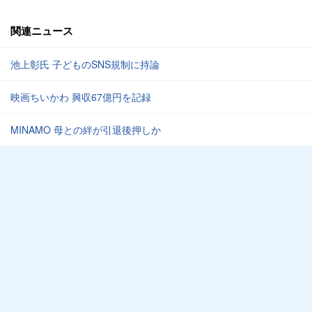
関連ニュース
池上彰氏 子どものSNS規制に持論
映画ちいかわ 興収67億円を記録
MINAMO 母との絆が引退後押しか