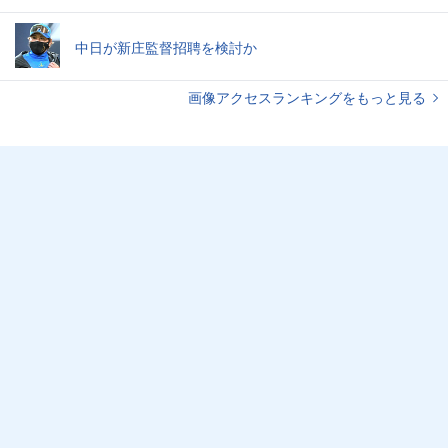
中日が新庄監督招聘を検討か
画像アクセスランキングをもっと見る