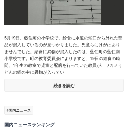
5月19日、藍住町の小学校で、給食に水道の蛇口から外れた部
品が混入しているのが見つかりました。児童らにけがはあり
ませんでした。給食に異物が混入したのは、藍住町の藍住南
小学校です。町の教育委員会によりますと、19日の給食の時
間、1年生の教室で児童と配膳を行っていた教員が、ワカメう
どんの鍋の中に異物が入ってい
続きを読む
#国内ニュース
国内ニュースランキング