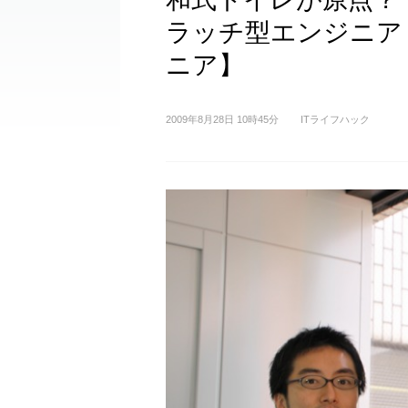
ラッチ型エンジニア
ニア】
2009年8月28日 10時45分
ITライフハック