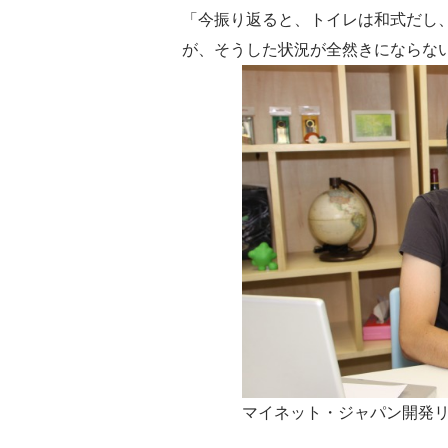
「今振り返ると、トイレは和式だし
が、そうした状況が全然きにならな
マイネット・ジャパン開発