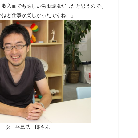
、収入面でも厳しい労働環境だったと思うのです
いほど仕事が楽しかったですね。」
リーダー平島浩一郎さん