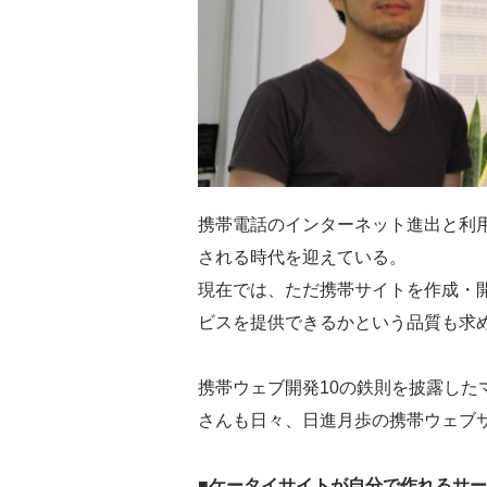
携帯電話のインターネット進出と利
される時代を迎えている。
現在では、ただ携帯サイトを作成・
ビスを提供できるかという品質も求
携帯ウェブ開発10の鉄則を披露した
さんも日々、日進月歩の携帯ウェブ
■ケータイサイトが自分で作れるサ