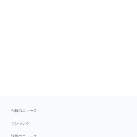
今日のニュース
ランキング
話題のニュース