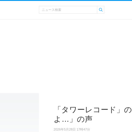
「タワーレコード」の
よ…」の声
2026年5月28日 17時47分