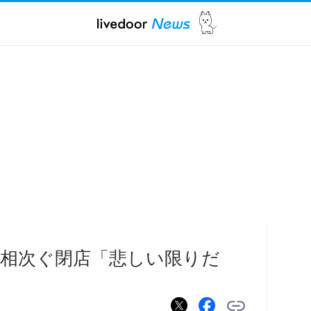
相次ぐ閉店「悲しい限りだ