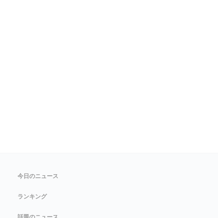
今日のニュース
ランキング
話題のニュース