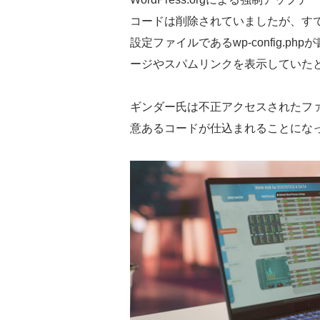
コードは削除されていましたが、すでに
設定ファイルであるwp-config.ph
ージやスパムリンクを表示していた
ギンダー氏は不正アクセスされたフ
意あるコードが仕込まれることにな